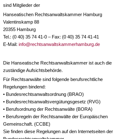
sind Mitglieder der
Hanseatischen Rechtsanwaltskammer Hamburg
Valentinskamp 88
20355 Hamburg
Tel.: (0 40) 35 74 41-0 – Fax: (0 40) 35 74 41-41
E-Mail:
info@rechtsanwaltskammerhamburg.de
Die Hanseatische Rechtsanwaltskammer ist auch die
zuständige Aufsichtsbehörde.
Für Rechtsanwälte sind folgende berufsrechtliche
Regelungen bindend:
• Bundesrechtsanwaltsordnung (BRAO)
• Bundesrechtsanwaltsvergütungsgesetz (RVG)
• Berufsordnung der Rechtsanwälte (BORA)
• Berufsregeln der Rechtsanwälte der Europäischen
Gemeinschaft. (CCBE)
Sie finden diese Regelungen auf den Internetseiten der