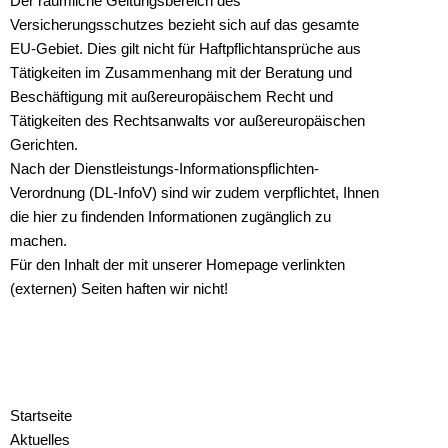
Der räumliche Geltungsbereich des
Versicherungsschutzes bezieht sich auf das gesamte
EU-Gebiet. Dies gilt nicht für Haftpflichtansprüche aus
Tätigkeiten im Zusammenhang mit der Beratung und
Beschäftigung mit außereuropäischem Recht und
Tätigkeiten des Rechtsanwalts vor außereuropäischen
Gerichten.
Nach der Dienstleistungs-Informationspflichten-
Verordnung (DL-InfoV) sind wir zudem verpflichtet, Ihnen
die hier zu findenden Informationen zugänglich zu
machen.
Für den Inhalt der mit unserer Homepage verlinkten
(externen) Seiten haften wir nicht!
Startseite
Aktuelles