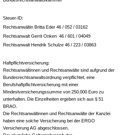
Bundesrechtsanwaltskammer
Steuer-ID:
Rechtsanwältin Britta Eder 46 / 052 / 03162
Rechtsanwalt Gerrit Onken 46 / 601 / 04049
Rechtsanwalt Hendrik Schulze 46 / 223 / 03863
Haftpflichtversicherung:
Rechtsanwältinnen und Rechtsanwälte sind aufgrund der
Bundesrechtsanwaltsordnung verpflichtet, eine
Berufshaftpflichtversicherung mit einer
Mindestversicherungssumme von 250.000 Euro zu
unterhalten. Die Einzelheiten ergeben sich aus § 51
BRAO.
Die Rechtsanwältinnen und Rechtsanwälte der Kanzlei
haben eine solche Versicherung bei der ERGO
Versicherung AG abgeschlossen.