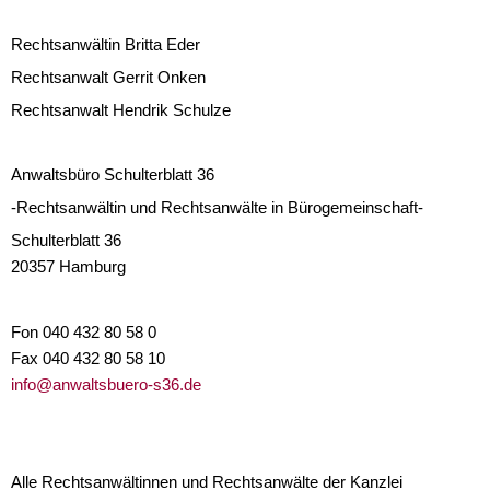
Rechtsanwältin Britta Eder
Rechtsanwalt Gerrit Onken
Rechtsanwalt Hendrik Schulze
Anwaltsbüro Schulterblatt 36
-Rechtsanwältin und Rechtsanwälte in Bürogemeinschaft-
Schulterblatt 36
20357 Hamburg
Fon 040 432 80 58 0
Fax 040 432 80 58 10
info@anwaltsbuero-s36.de
Alle Rechtsanwältinnen und Rechtsanwälte der Kanzlei